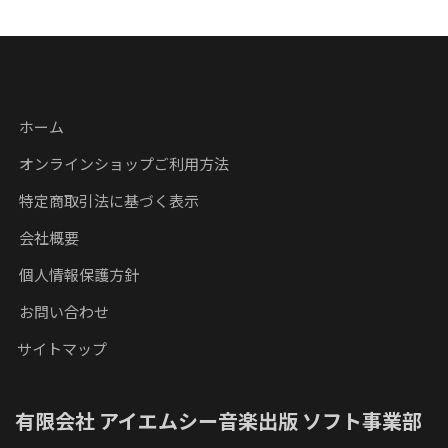
ホーム
オンラインショップご利用方法
特定商取引法に基づく表示
会社概要
個人情報保護方針
お問い合わせ
サイトマップ
有限会社 アイエムシー音楽出版 ソフト事業部