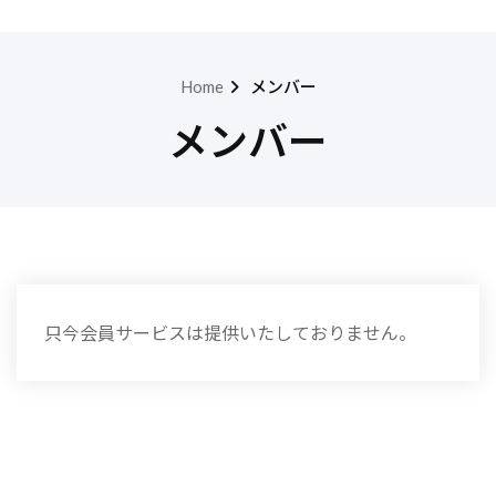
Home
メンバー
メンバー
只今会員サービスは提供いたしておりません。