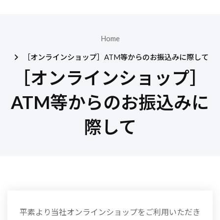
Home
［オンラインショップ］ATM等からのお振込みに際して
［オンラインショップ］
ATM等からのお振込みに
際して
平素より当社オンラインショップをご利用いただき