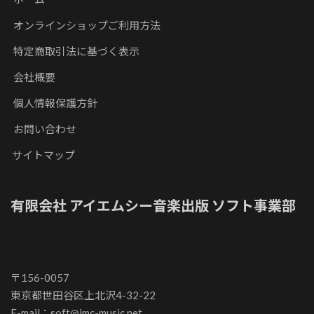
オンラインショップご利用方法
特定商取引法に基づく表示
会社概要
個人情報保護方針
お問い合わせ
サイトマップ
有限会社 アイエムシー音楽出版 ソフト事業部
〒156-0057
東京都世田谷区上北沢4-32-22
E-mail：soft@imc-music.net