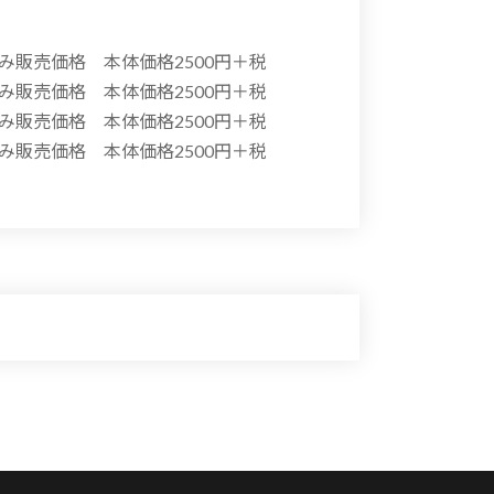
販売価格 本体価格2500円＋税
販売価格 本体価格2500円＋税
販売価格 本体価格2500円＋税
販売価格 本体価格2500円＋税