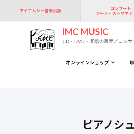
コンサート
アイエムシー音楽出版
アーティストマネジ
IMC MUSIC
CD・DVD・楽譜の販売／コンサ
オンラインショップ
ピアノシュ