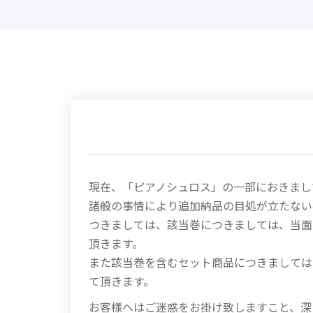
現在、「ピアノシュロス」の一部におきまし
諸般の事情により追加納品の目処が立たない
つきましては、該当巻につきましては、当面
頂きます。
また該当巻を含むセット商品につきましては
て頂きます。
お客様へはご迷惑をお掛け致しますこと、深