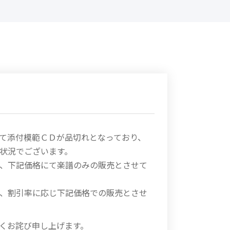
て添付模範ＣＤが品切れとなっており、
状況でございます。
、下記価格にて楽譜のみの販売とさせて
、割引率に応じ下記価格での販売とさせ
くお詫び申し上げます。