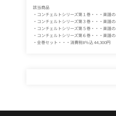
該当商品
・コンチェルトシリーズ第１巻・・・楽譜のみ
・コンチェルトシリーズ第３巻・・・楽譜のみ
・コンチェルトシリーズ第５巻・・・楽譜のみ
・コンチェルトシリーズ第６巻・・・楽譜のみ
・全巻セット・・・消費税8％込 44,300円