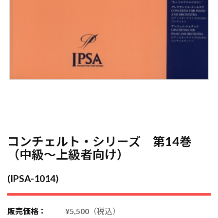
コンチェルト・シリーズ 第14巻
（中級～上級者向け）
(IPSA-1014)
販売価格：
¥5,500
（税込）