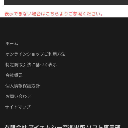
表示できない場合はこちらよりご参照ください。
ホーム
オンラインショップご利用方法
特定商取引法に基づく表示
会社概要
個人情報保護方針
お問い合わせ
サイトマップ
有限会社 アイエムシー音楽出版 ソフト事業部