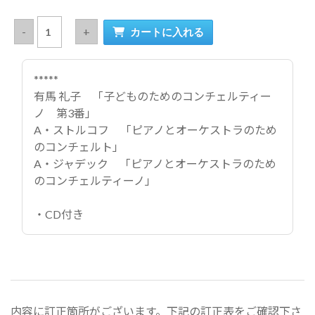
*****
有馬 礼子 「子どものためのコンチェルティー
ノ 第3番」
A・ストルコフ 「ピアノとオーケストラのため
のコンチェルト」
A・ジャデック 「ピアノとオーケストラのため
のコンチェルティーノ」
・CD付き
内容に訂正箇所がございます。下記の訂正表をご確認下さ