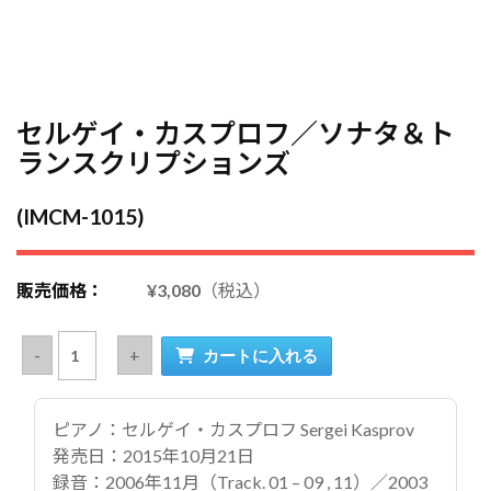
セルゲイ・カスプロフ／ソナタ＆ト
ランスクリプションズ
(IMCM-1015)
販売価格：
¥3,080
（税込）
ピアノ：セルゲイ・カスプロフ Sergei Kasprov
発売日：2015年10月21日
録音：2006年11月（Track. 01 – 09 , 11）／2003