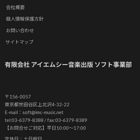
会社概要
個人情報保護方針
お問い合わせ
サイトマップ
有限会社 アイエムシー音楽出版 ソフト事業部
〒156-0057
東京都世田谷区上北沢4-32-22
E-mail：soft@imc-music.net
tel:03-6379-8388 / fax:03-6379-8389
【お問合せご対応】平日10:00～17:00
定休日：土日祝日