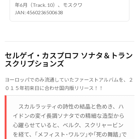
年6月（Track. 10）、モスクワ
JAN: 4560236500638
セルゲイ・カスプロフ ソナタ＆トラン
スクリプションズ
ヨーロッパでのみ流通していたファーストアルバムを、２
０１５年初来日に合わせ国内版リリース！！
スカルラッティの詩性の結晶と色めき、ハ
イドンの変イ長調ソナタでの精細な造型から
心躍らせていると、ベルク、スクリャービン
を経て、｢メフィスト･ワルツ｣や｢死の舞踏｣で