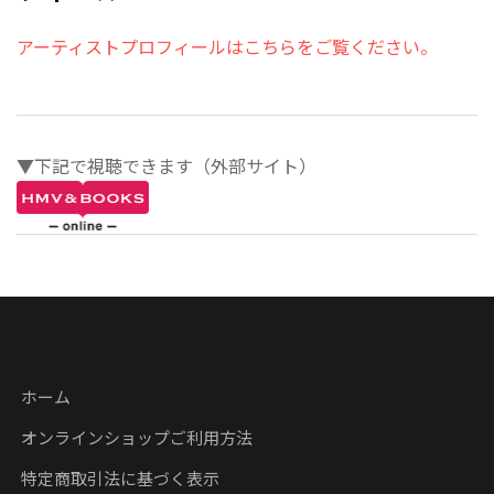
アーティストプロフィールはこちらをご覧ください。
▼下記で視聴できます（外部サイト）
ホーム
オンラインショップご利用方法
特定商取引法に基づく表示