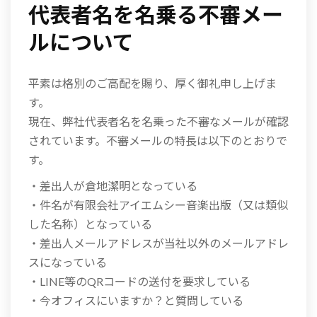
代表者名を名乗る不審メー
ルについて
平素は格別のご高配を賜り、厚く御礼申し上げま
す。
現在、弊社代表者名を名乗った不審なメールが確認
されています。不審メールの特長は以下のとおりで
す。
・差出人が倉地潔明となっている
・件名が有限会社アイエムシー音楽出版（又は類似
した名称）となっている
・差出人メールアドレスが当社以外のメールアドレ
スになっている
・LINE等のQRコードの送付を要求している
・今オフィスにいますか？と質問している