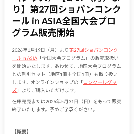
り】第27回ショパンコンク
ール in ASIA全国大会プロ
グラム販売開始
2026年1月19日（月）より
第27回ショパンコンク
ール in ASIA
「全国大会プログラム」の販売取扱い
を開始いたします。あわせて、地区大会プログラム
との割引セット（地区1冊＋全国1冊）も取り扱い
します。オンラインショップの「
コンクールグッ
ズ
」よりご購入いただけます。
在庫完売または2026年5月31日（日）をもって販売
終了いたします。予めご了承ください。
【概要】