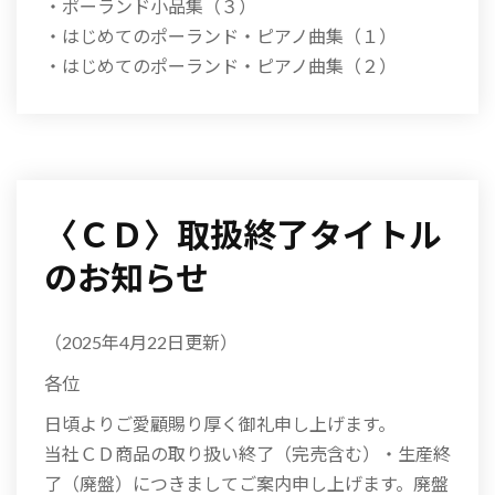
・ポーランド小品集（３）
・はじめてのポーランド・ピアノ曲集（１）
・はじめてのポーランド・ピアノ曲集（２）
〈ＣＤ〉取扱終了タイトル
のお知らせ
（2025年4月22日更新）
各位
日頃よりご愛顧賜り厚く御礼申し上げます。
当社ＣＤ商品の取り扱い終了（完売含む）・生産終
了（廃盤）につきましてご案内申し上げます。廃盤