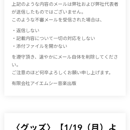
上記のような内容のメールは弊社および弊社代表者
が送信したものではございません。
このような不審メールを受信された場合は、
・返信しない
・記載内容について一切の対応をしない
・添付ファイルを開かない
を遵守頂き、速やかにメール自体を削除してくださ
い。
ご注意のほど何卒よろしくお願い申し上げます。
有限会社アイエムシー音楽出版
〈グッズ〉【1/19（月）よ