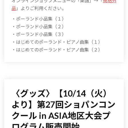
オンラインショップメニューの「楽譜」→「
規格外
品
」よりご利用ください。
・ポーランド小品集（１）
・ポーランド小品集（２）
・ポーランド小品集（３）
・はじめてのポーランド・ピアノ曲集（１）
・はじめてのポーランド・ピアノ曲集（２）
〈グッズ〉【10/14（火）
より】第27回ショパンコン
クール in ASIA地区大会プ
ログラム販売開始