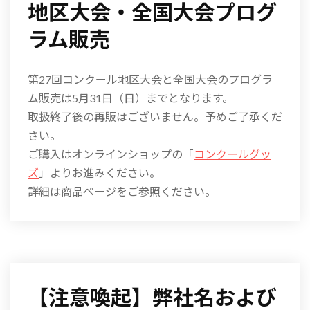
地区大会・全国大会プログ
ラム販売
第27回コンクール地区大会と全国大会のプログラ
ム販売は5月31日（日）までとなります。
取扱終了後の再販はございません。予めご了承くだ
さい。
ご購入はオンラインショップの「
コンクールグッ
ズ
」よりお進みください。
詳細は商品ページをご参照ください。
【注意喚起】弊社名および