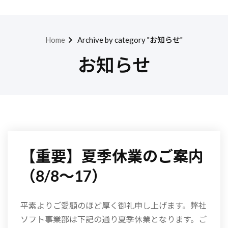
Home
Archive by category "お知らせ"
お知らせ
【重要】夏季休業のご案内
（8/8～17）
平素よりご愛顧のほど厚く御礼申し上げます。弊社
ソフト事業部は下記の通り夏季休業となります。ご