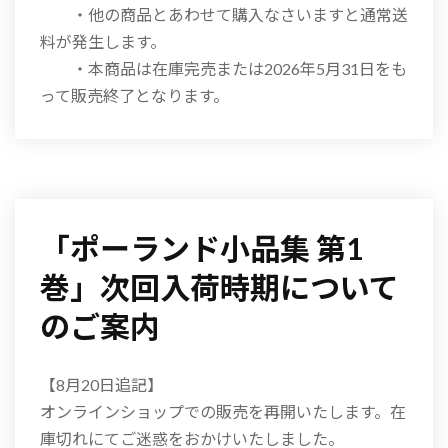
・他の商品とあわせて購入なさいますと通常送
料が発生します。
・本商品は在庫完売または2026年5月31日をも
って販売終了となります。
「ポーランド小品集 第1
巻」次回入荷時期について
のご案内
【8月20日追記】
オンラインショップでの販売を再開いたします。在
庫切れにてご迷惑をおかけいたしました。