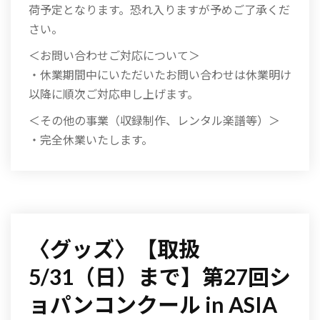
荷予定となります。恐れ入りますが予めご了承くだ
さい。
＜お問い合わせご対応について＞
・休業期間中にいただいたお問い合わせは休業明け
以降に順次ご対応申し上げます。
＜その他の事業（収録制作、レンタル楽譜等）＞
・完全休業いたします。
〈グッズ〉【取扱
5/31（日）まで】第27回シ
ョパンコンクール in ASIA