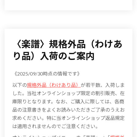
〈楽譜〉規格外品（わけあ
り品）入荷のご案内
《2025/09/30時点の情報です》
以下の
規格外品（わけあり品）
が若干数、入荷しま
した。当社オンラインショップ限定の割引販売、在
庫限りとなります。なお、ご購入に際しては、各商
品の注意書きをよくお読みいただきご了承のうえお
求めください。特に当オンラインショップ返品規定
は適用されませんのでご注意ください。