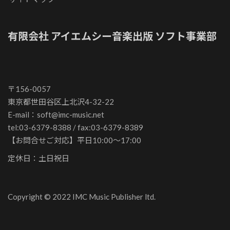
有限会社 アイエムシー音楽出版 ソフト事業部
〒156-0057
東京都世田谷区上北沢4-32-22
E-mail：soft@imc-music.net
tel:03-6379-8388 / fax:03-6379-8389
【お問合せご対応】平日10:00～17:00
定休日：土日祝日
Copyright © 2022 IMC Music Publisher ltd.