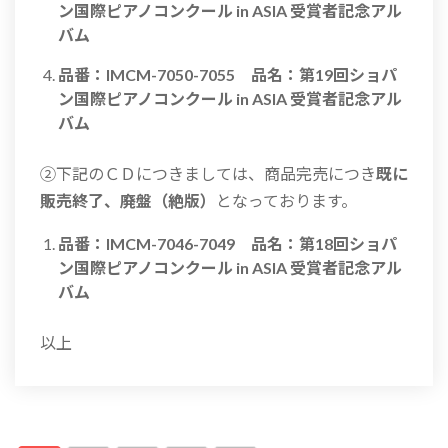
ン国際ピアノコンクール in ASIA 受賞者記念アル
バム
品番：IMCM-7050-7055 品名：第19回ショパ
ン国際ピアノコンクール in ASIA 受賞者記念アル
バム
②下記のＣＤにつきましては、商品完売につき
既に
販売終了、廃盤（絶版）
となっております。
品番：IMCM-7046-7049 品名：第18回ショパ
ン国際ピアノコンクール in ASIA 受賞者記念アル
バム
以上