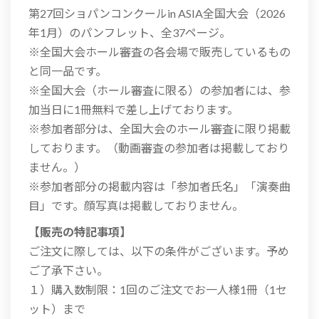
第27回ショパンコンクールin ASIA全国大会（2026
年1月）のパンフレット、全37ページ。
※全国大会ホール審査の各会場で販売しているもの
と同一品です。
※全国大会（ホール審査に限る）の参加者には、参
加当日に1冊無料で差し上げております。
※参加者部分は、全国大会のホール審査に限り掲載
しております。（動画審査の参加者は掲載しており
ません。）
※参加者部分の掲載内容は「参加者氏名」「演奏曲
目」です。顔写真は掲載しておりません。
【販売の特記事項】
ご注文に際しては、以下の条件がございます。予め
ご了承下さい。
１）購入数制限：1回のご注文でお一人様1冊（1セ
ット）まで