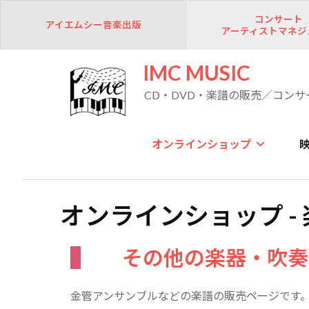
コンサート
アイエムシー音楽出版
アーティストマネジ
IMC MUSIC
CD・DVD・楽譜の販売／コンサ
オンラインショップ
オンラインショップ -
その他の楽器・吹奏
金管アンサンブルなどの楽譜の販売ページです