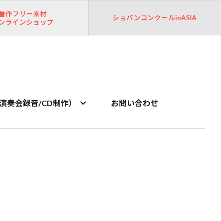
著作フリー素材
ショパンコンクールinASIA
ンラインショップ
演奏会録音/CD制作）
お問い合わせ