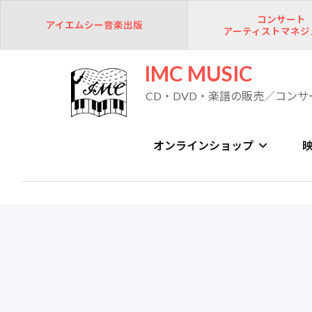
コンサート
アイエムシー音楽出版
アーティストマネジ
IMC MUSIC
CD・DVD・楽譜の販売／コンサ
オンラインショップ