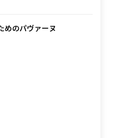
ためのパヴァーヌ