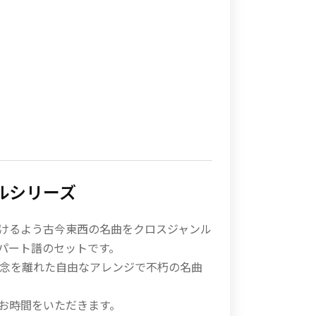
ルシリーズ
けるよう古今東西の名曲をクロスジャンル
パート譜のセットです。
念を離れた自由なアレンジで不朽の名曲
お時間をいただきます。