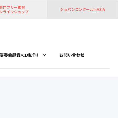
著作フリー素材
ショパンコンクールinASIA
ンラインショップ
演奏会録音/CD制作）
お問い合わせ