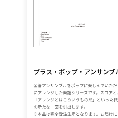
ブラス・ポップ・アンサンブ
金管アンサンブルをポップに楽しんでいただ
にアレンジした楽譜シリーズです。スコアと
「アレンジとはこういうものだ」といった概
の新たな一面を引出します。
※本品は完全受注生産となります。お届けに